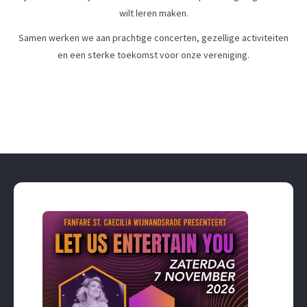
wilt leren maken.
Samen werken we aan prachtige concerten, gezellige activiteiten
en een sterke toekomst voor onze vereniging.