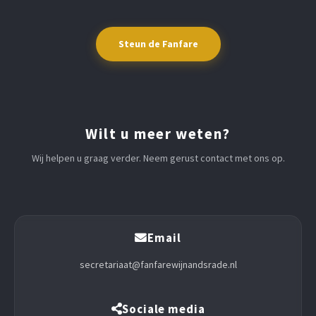
Steun de Fanfare
Wilt u meer weten?
Wij helpen u graag verder. Neem gerust contact met ons op.
Email
secretariaat@fanfarewijnandsrade.nl
Sociale media