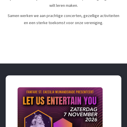
wilt leren maken.
Samen werken we aan prachtige concerten, gezellige activiteiten
en een sterke toekomst voor onze vereniging.