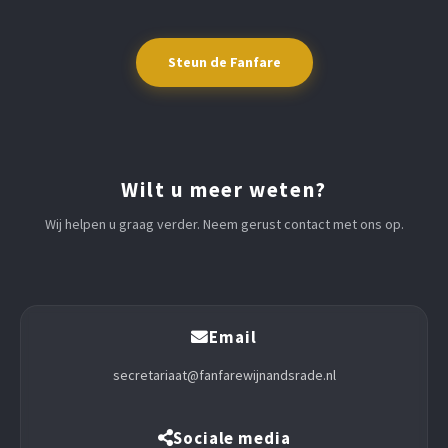
Steun de Fanfare
Wilt u meer weten?
Wij helpen u graag verder. Neem gerust contact met ons op.
Email
secretariaat@fanfarewijnandsrade.nl
Sociale media