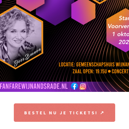
BESTEL NU JE TICKETS! ↗