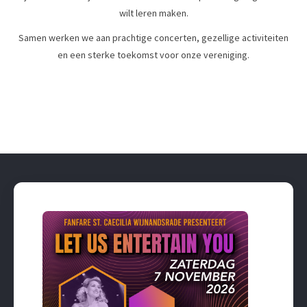
wilt leren maken.
Samen werken we aan prachtige concerten, gezellige activiteiten
en een sterke toekomst voor onze vereniging.