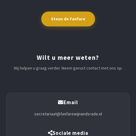
Steun de Fanfare
Wilt u meer weten?
Wij helpen u graag verder. Neem gerust contact met ons op.
Email
secretariaat@fanfarewijnandsrade.nl
Sociale media