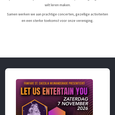
wilt leren maken.
Samen werken we aan prachtige concerten, gezellige activiteiten
en een sterke toekomst voor onze vereniging.