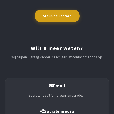
Steun de Fanfare
Wilt u meer weten?
Wij helpen u graag verder. Neem gerust contact met ons op.
Email
secretariaat@fanfarewijnandsrade.nl
Sociale media