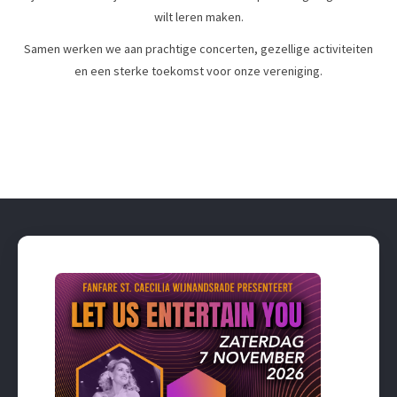
wilt leren maken.
Samen werken we aan prachtige concerten, gezellige activiteiten
en een sterke toekomst voor onze vereniging.