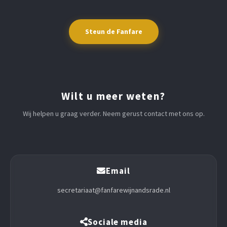
Steun de Fanfare
Wilt u meer weten?
Wij helpen u graag verder. Neem gerust contact met ons op.
Email
secretariaat@fanfarewijnandsrade.nl
Sociale media