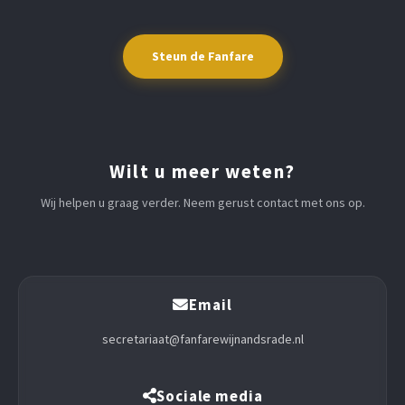
Steun de Fanfare
Wilt u meer weten?
Wij helpen u graag verder. Neem gerust contact met ons op.
Email
secretariaat@fanfarewijnandsrade.nl
Sociale media