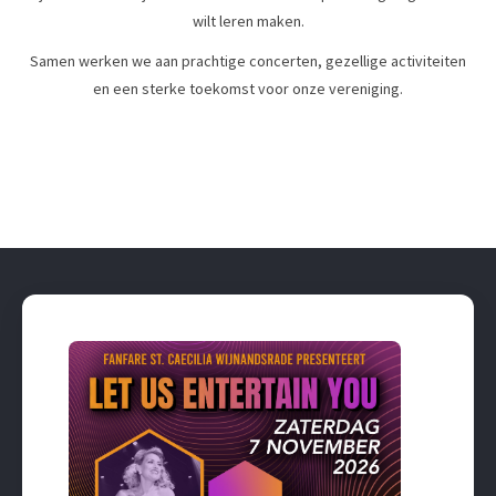
wilt leren maken.
Samen werken we aan prachtige concerten, gezellige activiteiten
en een sterke toekomst voor onze vereniging.