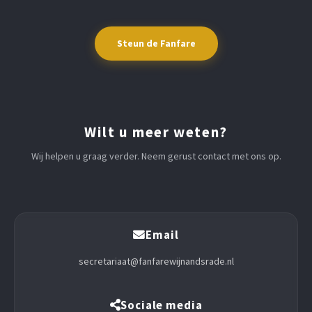
Steun de Fanfare
Wilt u meer weten?
Wij helpen u graag verder. Neem gerust contact met ons op.
Email
secretariaat@fanfarewijnandsrade.nl
Sociale media