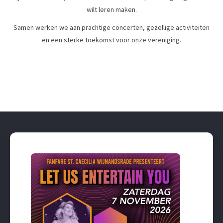
wilt leren maken.
Samen werken we aan prachtige concerten, gezellige activiteiten
en een sterke toekomst voor onze vereniging.