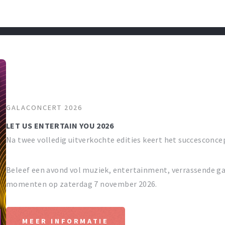
GALACONCERT 2026
LET US ENTERTAIN YOU 2026
Na twee volledig uitverkochte edities keert het succesconce
Beleef een avond vol muziek, entertainment, verrassende ga
momenten op zaterdag 7 november 2026.
MEER INFORMATIE