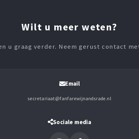
Wilt u meer weten?
en u graag verder. Neem gerust contact me
Email
secretariaat@fanfarewijnandsrade.nl
Sociale media