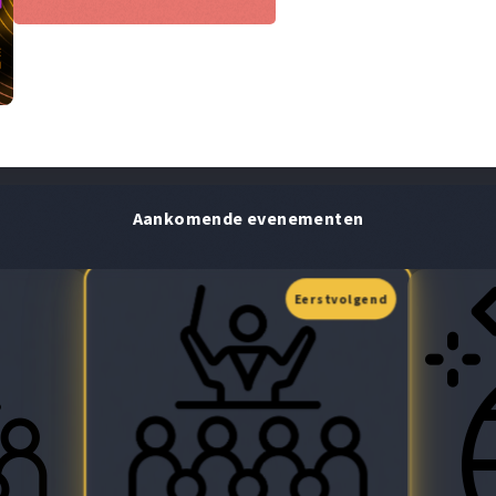
Aankomende evenementen