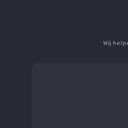
Wij help