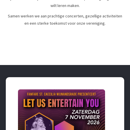
wilt leren maken.
Samen werken we aan prachtige concerten, gezellige activiteiten
en een sterke toekomst voor onze vereniging.