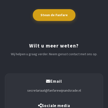
Steun de Fanfare
Wilt u meer weten?
Wij helpen u graag verder. Neem gerust contact met ons op.
Email
secretariaat@fanfarewijnandsrade.nl
Sociale media