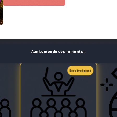
Aankomende evenementen