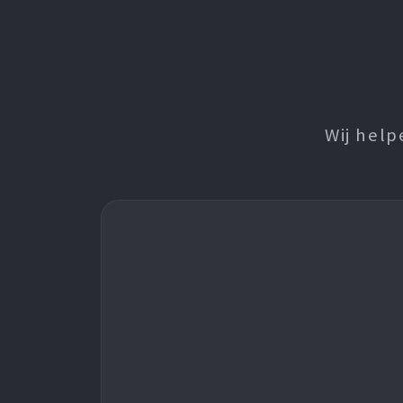
Wij help