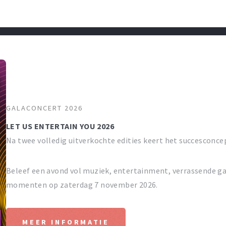
GALACONCERT 2026
LET US ENTERTAIN YOU 2026
Na twee volledig uitverkochte edities keert het succesconce
Beleef een avond vol muziek, entertainment, verrassende ga
momenten op zaterdag 7 november 2026.
MEER INFORMATIE