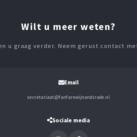
Wilt u meer weten?
en u graag verder. Neem gerust contact me
Email
secretariaat@fanfarewijnandsrade.nl
Sociale media