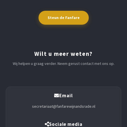
Steun de Fanfare
Wilt u meer weten?
Wij helpen u graag verder. Neem gerust contact met ons op.
Email
secretariaat@fanfarewijnandsrade.nl
Sociale media