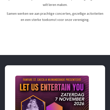
wilt leren maken.
Samen werken we aan prachtige concerten, gezellige activiteiten
en een sterke toekomst voor onze vereniging.