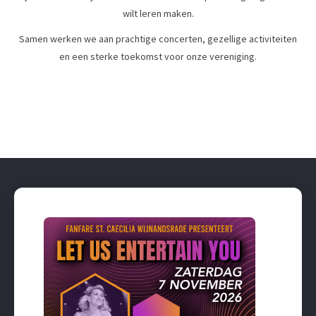
wilt leren maken.
Samen werken we aan prachtige concerten, gezellige activiteiten
en een sterke toekomst voor onze vereniging.