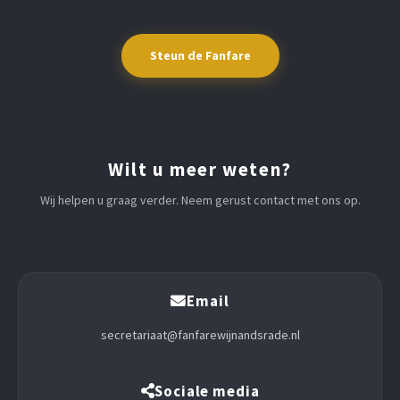
Steun de Fanfare
Wilt u meer weten?
Wij helpen u graag verder. Neem gerust contact met ons op.
Email
secretariaat@fanfarewijnandsrade.nl
Sociale media