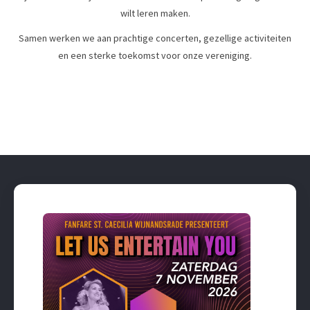
wilt leren maken.
Samen werken we aan prachtige concerten, gezellige activiteiten
en een sterke toekomst voor onze vereniging.