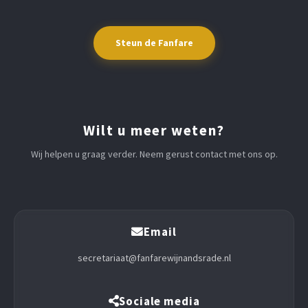
Steun de Fanfare
Wilt u meer weten?
Wij helpen u graag verder. Neem gerust contact met ons op.
Email
secretariaat@fanfarewijnandsrade.nl
Sociale media