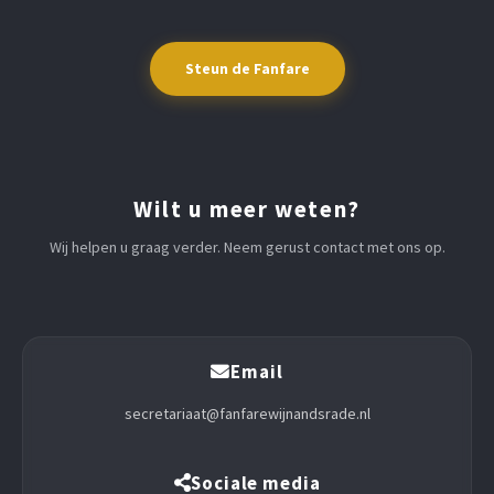
Steun de Fanfare
Wilt u meer weten?
Wij helpen u graag verder. Neem gerust contact met ons op.
Email
secretariaat@fanfarewijnandsrade.nl
Sociale media