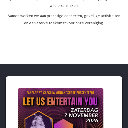
wilt leren maken.
Samen werken we aan prachtige concerten, gezellige activiteiten
en een sterke toekomst voor onze vereniging.