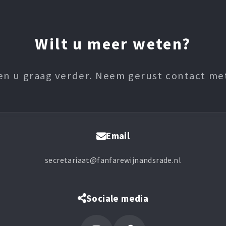
Wilt u meer weten?
en u graag verder. Neem gerust contact me
Email
secretariaat@fanfarewijnandsrade.nl
Sociale media