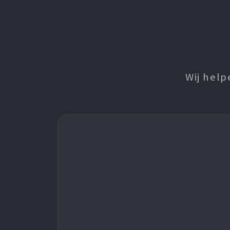
Wij help