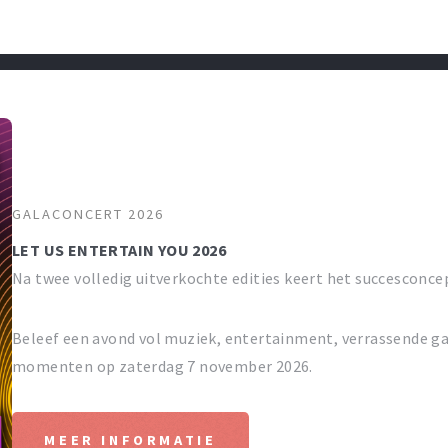
GALACONCERT 2026
LET US ENTERTAIN YOU 2026
Na twee volledig uitverkochte edities keert het succesconce
Beleef een avond vol muziek, entertainment, verrassende ga
momenten op zaterdag 7 november 2026.
MEER INFORMATIE