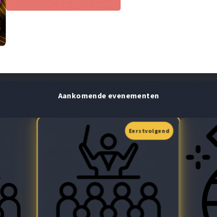
Aankomende evenementen