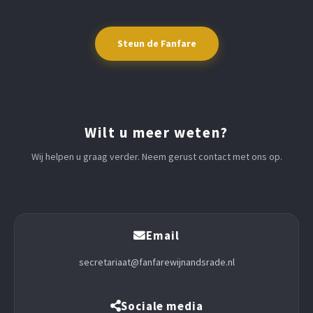
Steun de Fanfare
Wilt u meer weten?
Wij helpen u graag verder. Neem gerust contact met ons op.
Email
secretariaat@fanfarewijnandsrade.nl
Sociale media