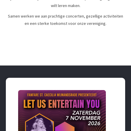
wilt leren maken.
Samen werken we aan prachtige concerten, gezellige activiteiten
en een sterke toekomst voor onze vereniging.