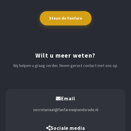
Steun de Fanfare
Wilt u meer weten?
Wij helpen u graag verder. Neem gerust contact met ons op.
Email
secretariaat@fanfarewijnandsrade.nl
Sociale media