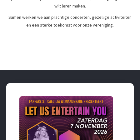
wilt leren maken.
Samen werken we aan prachtige concerten, gezellige activiteiten
en een sterke toekomst voor onze vereniging.