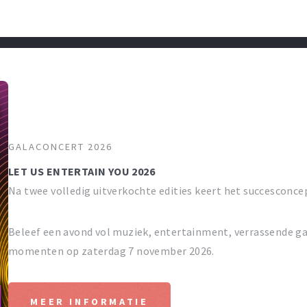
GALACONCERT 2026
LET US ENTERTAIN YOU 2026
Na twee volledig uitverkochte edities keert het succesconce
Beleef een avond vol muziek, entertainment, verrassende ga
momenten op zaterdag 7 november 2026.
MEER INFORMATIE