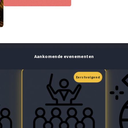
Aankomende evenementen