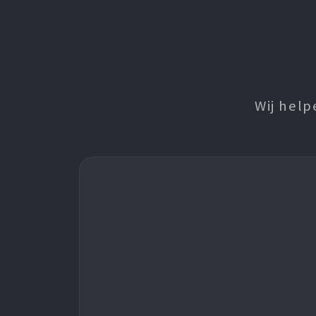
Wij help