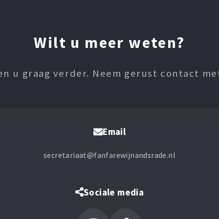
Wilt u meer weten?
en u graag verder. Neem gerust contact me
Email
secretariaat@fanfarewijnandsrade.nl
Sociale media